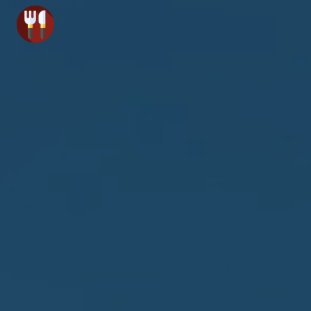
Panneau de gestion des cookies