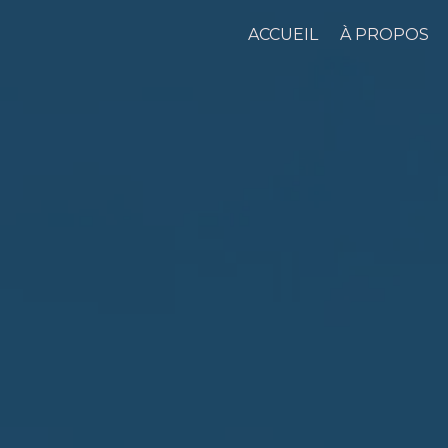
ACCUEIL
À PROPOS