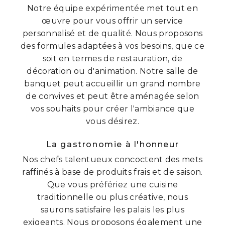
Notre équipe expérimentée met tout en
œuvre pour vous offrir un service
personnalisé et de qualité. Nous proposons
des formules adaptées à vos besoins, que ce
soit en termes de restauration, de
décoration ou d'animation. Notre salle de
banquet peut accueillir un grand nombre
de convives et peut être aménagée selon
vos souhaits pour créer l'ambiance que
vous désirez.
La gastronomie à l'honneur
Nos chefs talentueux concoctent des mets
raffinés à base de produits frais et de saison.
Que vous préfériez une cuisine
traditionnelle ou plus créative, nous
saurons satisfaire les palais les plus
exigeants. Nous proposons également une