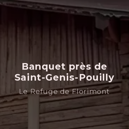
Banquet près de
Saint-Genis-Pouilly
Le Refuge de Florimont