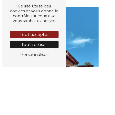
Ce site utilise des
cookies et vous donne le
contrôle sur ceux que
vous souhaitez activer
Tout accepter
Tout refuser
Personnaliser