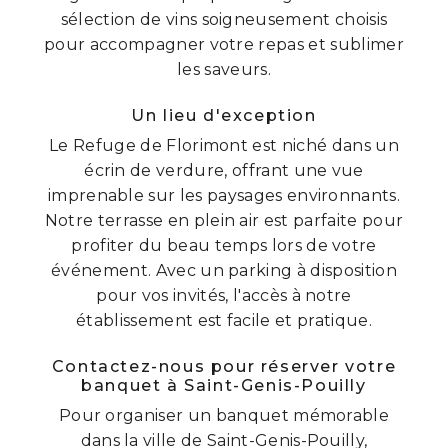
sélection de vins soigneusement choisis
pour accompagner votre repas et sublimer
les saveurs.
Un lieu d'exception
Le Refuge de Florimont est niché dans un
écrin de verdure, offrant une vue
imprenable sur les paysages environnants.
Notre terrasse en plein air est parfaite pour
profiter du beau temps lors de votre
événement. Avec un parking à disposition
pour vos invités, l'accès à notre
établissement est facile et pratique.
Contactez-nous pour réserver votre
banquet à Saint-Genis-Pouilly
Pour organiser un banquet mémorable
dans la ville de Saint-Genis-Pouilly,