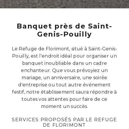
Banquet près de Saint-
Genis-Pouilly
Le Refuge de Florimont, situé à Saint-Genis-
Pouilly, est l'endroit idéal pour organiser un
banquet inoubliable dans un cadre
enchanteur. Que vous prévoyiez un
mariage, un anniversaire, une soirée
d'entreprise ou tout autre événement
festif, notre établissement saura répondre à
toutes vos attentes pour faire de ce
moment un succès.
SERVICES PROPOSÉS PAR LE REFUGE
DE FLORIMONT