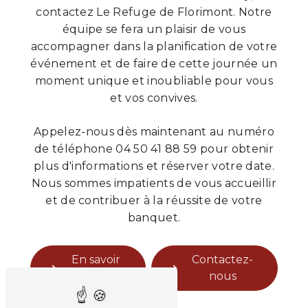
contactez Le Refuge de Florimont. Notre
équipe se fera un plaisir de vous
accompagner dans la planification de votre
événement et de faire de cette journée un
moment unique et inoubliable pour vous
et vos convives.
Appelez-nous dès maintenant au numéro
de téléphone 04 50 41 88 59 pour obtenir
plus d'informations et réserver votre date.
Nous sommes impatients de vous accueillir
et de contribuer à la réussite de votre
banquet.
En savoir
Contactez-
plus
nous