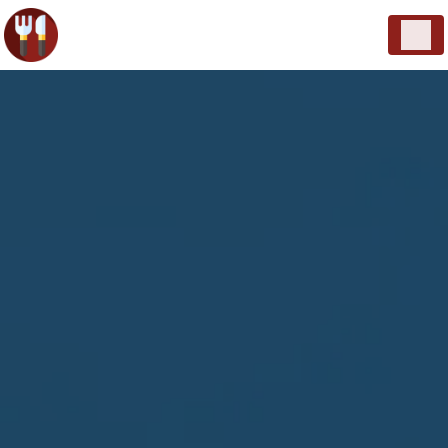
Panneau de gestion des cookies